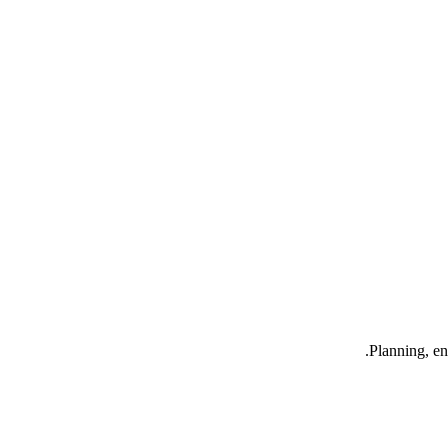
Planning, en