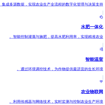
集成多源数据，实现农业生产全流程的数字化管理与决策支持。
水肥一体化
智能控制灌溉与施肥，提高水肥利用率，实现精准农业。
智能温室
通过环境调控技术，为作物提供最适宜的生长环境。
农业物联网
利用传感器与网络技术，实时监测与控制农业生产环境。