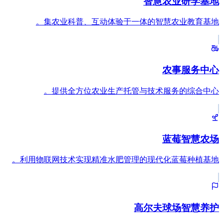
智慧农业研学基地
集农业科普、互动体验于一体的智慧农业教育基地。
农事服务中心
提供全方位农业生产托管与技术服务的综合中心。
蓝莓智慧农场
利用物联网技术实现精准水肥管理的现代化蓝莓种植基地。
高尔夫球场智慧养护