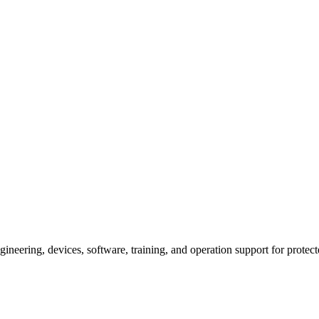
gineering, devices, software, training, and operation support for protec