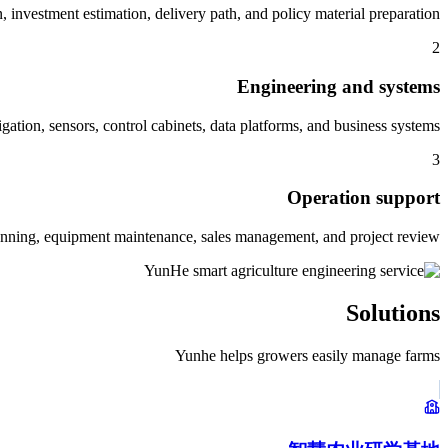
n, investment estimation, delivery path, and policy material preparation.
2
Engineering and systems
gation, sensors, control cabinets, data platforms, and business systems.
3
Operation support
nning, equipment maintenance, sales management, and project review.
Solutions
Yunhe helps growers easily manage farms