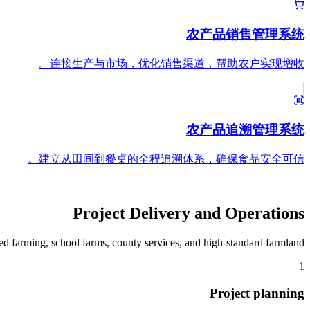
农产品销售管理系统
连接生产与市场，优化销售渠道，帮助农户实现增收。
农产品追溯管理系统
建立从田间到餐桌的全程追溯体系，确保食品安全可信。
Project Delivery and Operations
ted farming, school farms, county services, and high-standard farmland.
1
Project planning