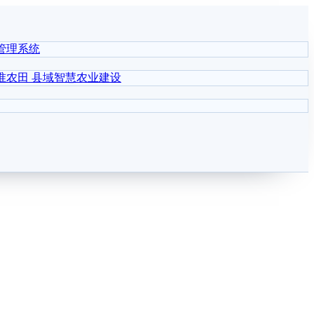
管理系统
准农田
县域智慧农业建设