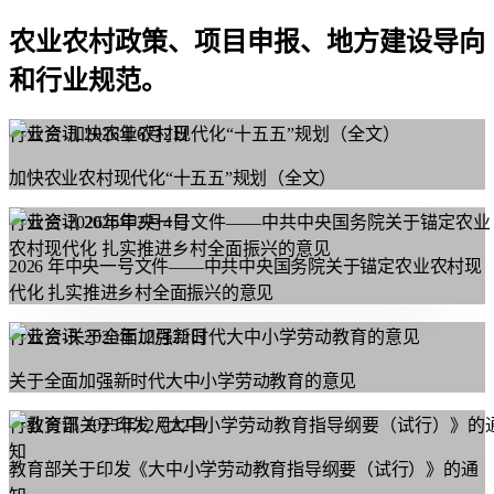
农业农村政策、项目申报、地方建设导向
和行业规范。
行业资讯
2026年6月2日
加快农业农村现代化“十五五”规划（全文）
行业资讯
2026年2月4日
2026 年中央一号文件——中共中央国务院关于锚定农业农村现
代化 扎实推进乡村全面振兴的意见
行业资讯
2025年12月22日
关于全面加强新时代大中小学劳动教育的意见
行业资讯
2025年12月22日
教育部关于印发《大中小学劳动教育指导纲要（试行）》的通