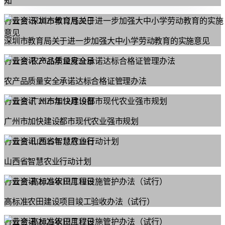
知
行业资讯
2025年12月22日
深圳市教育局关于进一步加强大中小学劳动教育的实施意见
行业资讯
2025年12月21日
农产品质量安全承诺达标合格证管理办法
行业资讯
2025年12月19日
广州市加快建设都市现代农业强市规划
行业资讯
2025年12月19日
山西省智慧农业行动计划
行业资讯
2025年12月18日
高标准农田建设项目竣工验收办法（试行）
行业资讯
2025年12月17日