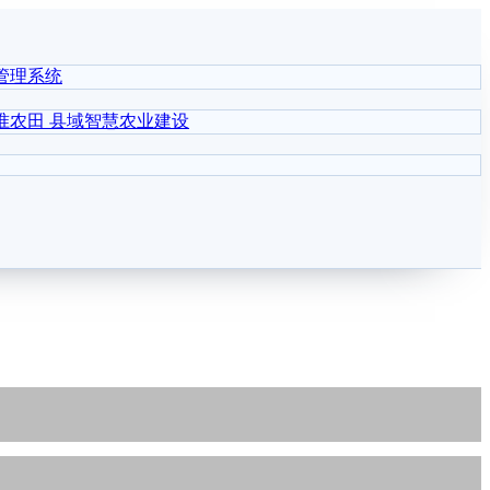
管理系统
准农田
县域智慧农业建设