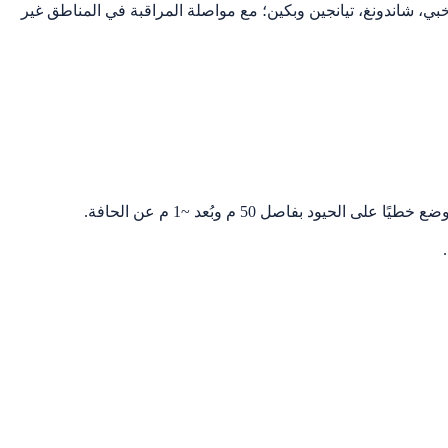
خبي، شاندونغ، تيانجين وبكين؛ مع مواصلة المراقبة في المناطق غير