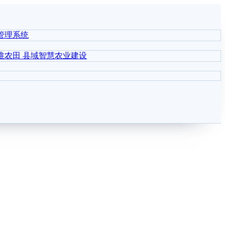
管理系统
准农田
县域智慧农业建设