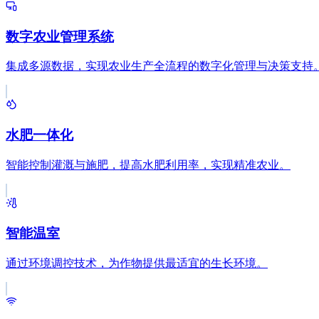
数字农业管理系统
集成多源数据，实现农业生产全流程的数字化管理与决策支持
水肥一体化
智能控制灌溉与施肥，提高水肥利用率，实现精准农业。
智能温室
通过环境调控技术，为作物提供最适宜的生长环境。