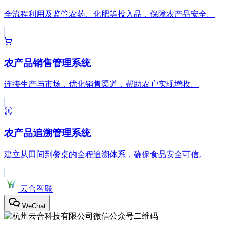
全流程利用及监管农药、化肥等投入品，保障农产品安全。
农产品销售管理系统
连接生产与市场，优化销售渠道，帮助农户实现增收。
农产品追溯管理系统
建立从田间到餐桌的全程追溯体系，确保食品安全可信。
云合智联
WeChat