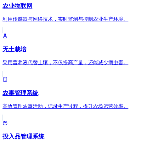
农业物联网
利用传感器与网络技术，实时监测与控制农业生产环境。
无土栽培
采用营养液代替土壤，不仅提高产量，还能减少病虫害。
农事管理系统
高效管理农事活动，记录生产过程，提升农场运营效率。
投入品管理系统