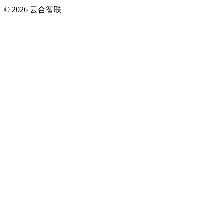
© 2026
云合智联