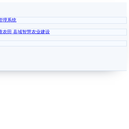
管理系统
准农田
县域智慧农业建设