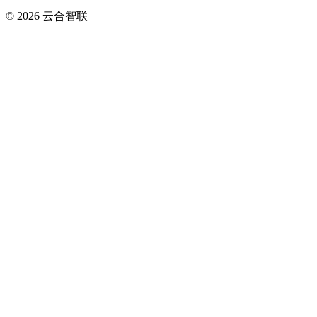
© 2026
云合智联