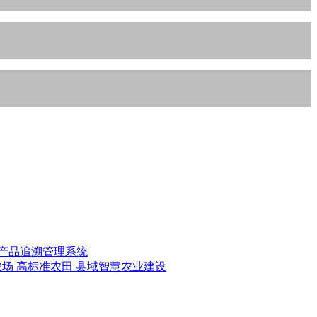
产品追溯管理系统
农场
高标准农田
县域智慧农业建设