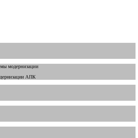
модернизации АПК