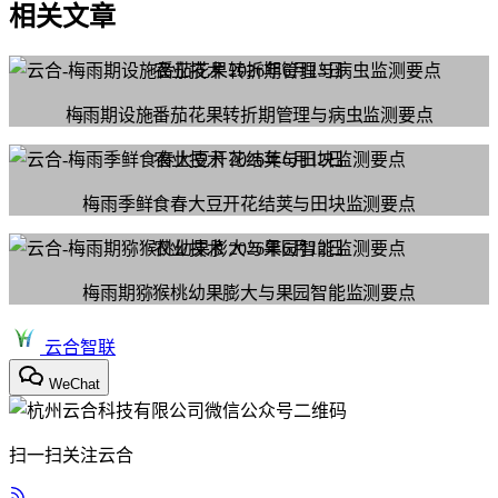
相关文章
农业技术
2026年6月13日
梅雨期设施番茄花果转折期管理与病虫监测要点
农业技术
2026年6月12日
梅雨季鲜食春大豆开花结荚与田块监测要点
农业技术
2026年6月12日
梅雨期猕猴桃幼果膨大与果园智能监测要点
云合智联
WeChat
扫一扫关注云合