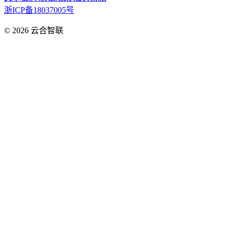
浙ICP备18037005号
© 2026
云合智联