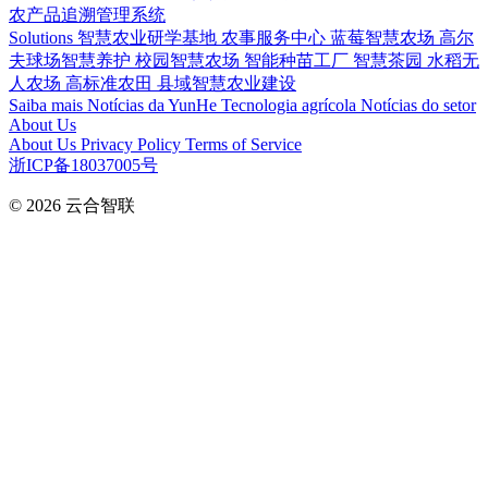
农产品追溯管理系统
Solutions
智慧农业研学基地
农事服务中心
蓝莓智慧农场
高尔
夫球场智慧养护
校园智慧农场
智能种苗工厂
智慧茶园
水稻无
人农场
高标准农田
县域智慧农业建设
Saiba mais
Notícias da YunHe
Tecnologia agrícola
Notícias do setor
About Us
About Us
Privacy Policy
Terms of Service
浙ICP备18037005号
© 2026
云合智联