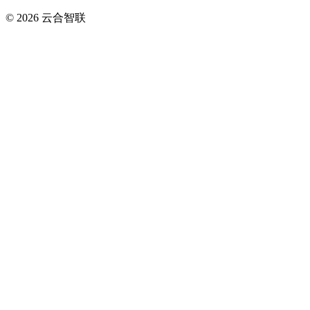
© 2026
云合智联