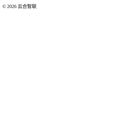
© 2026
云合智联